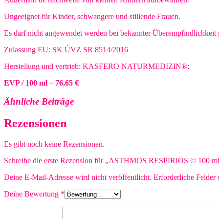
Ungeeignet für Kinder, schwangere und stillende Frauen.
Es darf nicht angewendet werden bei bekannter Überempfindlichkeit g
Zulassung EU: SK ÚVZ SR 8514/2016
Herstellung und vertrieb: KASFERO NATURMEDIZIN®:
EVP / 100 ml – 76,65 €
Ähnliche Beiträge
Rezensionen
Es gibt noch keine Rezensionen.
Schreibe die erste Rezension für „ASTHMOS RESPIRIOS © 100 m
Deine E-Mail-Adresse wird nicht veröffentlicht.
Erforderliche Felder 
Deine Bewertung
*