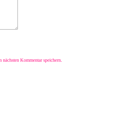
n nächsten Kommentar speichern.