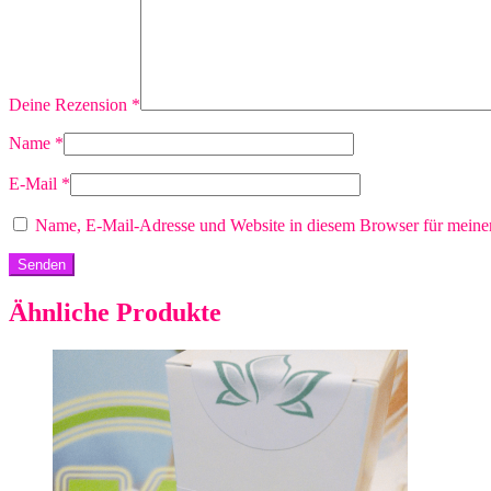
Deine Rezension
*
Name
*
E-Mail
*
Name, E-Mail-Adresse und Website in diesem Browser für meine
Ähnliche Produkte