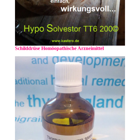
Schilddrüse Homöopathische Arzneimittel