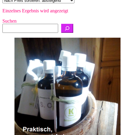
Einzelnes Ergebnis wird angezeigt
Suchen