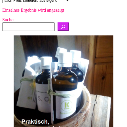
Einzelnes Ergebnis wird angezeigt
Suchen