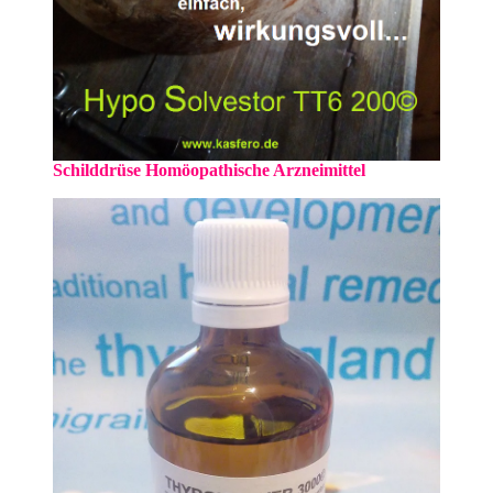
Schilddrüse Homöopathische Arzneimittel