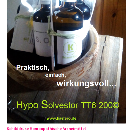
Schilddrüse Homöopathische Arzneimittel