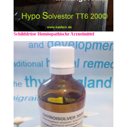
Schilddrüse Homöopathische Arzneimittel