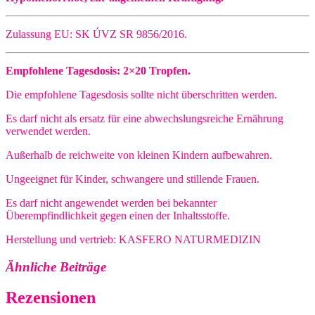
Zulassung EU: SK ÚVZ SR 9856/2016.
Empfohlene Tagesdosis: 2×20 Tropfen.
Die empfohlene Tagesdosis sollte nicht überschritten werden.
Es darf nicht als ersatz für eine abwechslungsreiche Ernährung
verwendet werden.
Außerhalb de reichweite von kleinen Kindern aufbewahren.
Ungeeignet für Kinder, schwangere und stillende Frauen.
Es darf nicht angewendet werden bei bekannter
Überempfindlichkeit gegen einen der Inhaltsstoffe.
Herstellung und vertrieb: KASFERO NATURMEDIZIN
Ähnliche Beiträge
Rezensionen