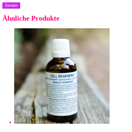
Ähnliche Produkte