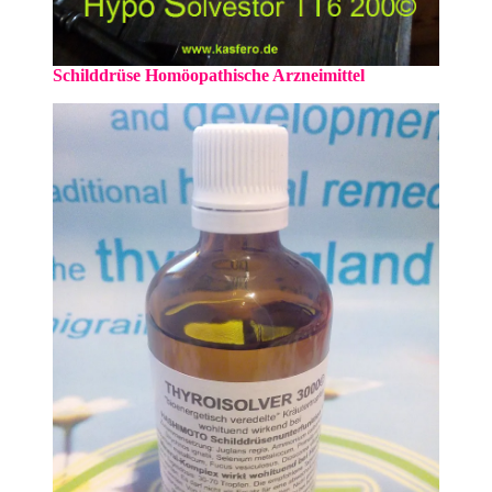
Schilddrüse Homöopathische Arzneimittel