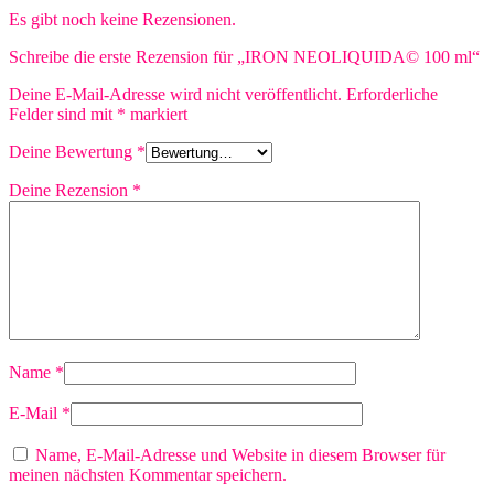
Es gibt noch keine Rezensionen.
Schreibe die erste Rezension für „IRON NEOLIQUIDA© 100 ml“
Deine E-Mail-Adresse wird nicht veröffentlicht.
Erforderliche
Felder sind mit
*
markiert
Deine Bewertung
*
Deine Rezension
*
Name
*
E-Mail
*
Name, E-Mail-Adresse und Website in diesem Browser für
meinen nächsten Kommentar speichern.