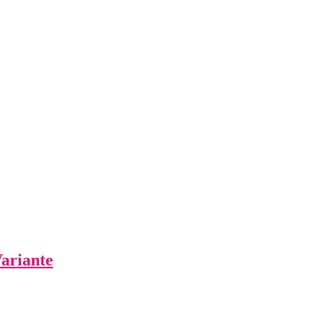
ariante