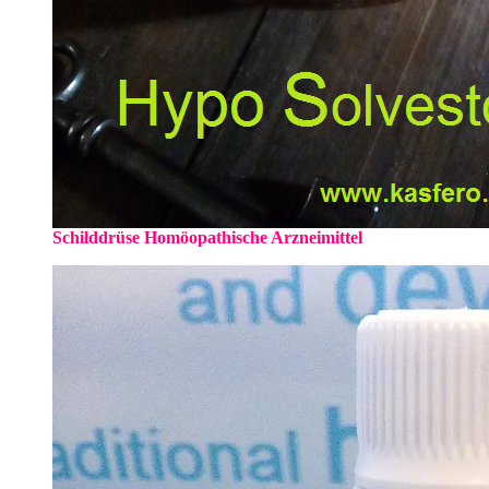
Schilddrüse Homöopathische Arzneimittel