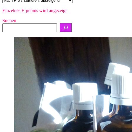
Einzelnes Ergebnis wird angezeigt
Suchen