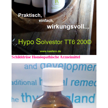
Schilddrüse Homöopathische Arzneimittel