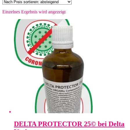
Einzelnes Ergebnis wird angezeigt
DELTA PROTECTOR 25© bei Delta