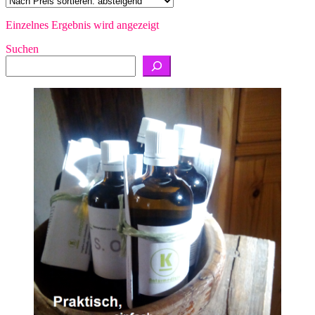
Einzelnes Ergebnis wird angezeigt
Suchen