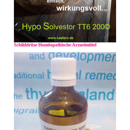
Schilddrüse Homöopathische Arzneimittel