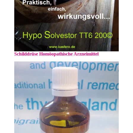
Schilddrüse Homöopathische Arzneimittel