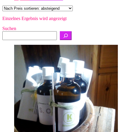
Einzelnes Ergebnis wird angezeigt
Suchen